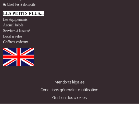
& Chef-fes à domicile
LES PETITS PLUS...
Les équipements
Accueil bébés
Services à la santé
Local à vélos
Coffrets cadeaux
Mentions légales
Conditions générales d'utilisation
Gestion des cookies