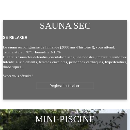
SAUNA SEC
SE RELAXER
Le sauna sec, originaire de Finlande (2000 ans d'histoire !), vous attend.
Température : 70°C, humidité 3-15%
Bienfaits : muscles détendus, circulation sanguine boostée, immunité renforcée
Interdit aux : enfants, femmes enceintes, personnes cardiaques, hypertendues,
diabétiques...
Venez vous détendre !
Règles d'utilisation
MINI-PISCINE