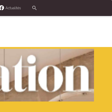
Actualités