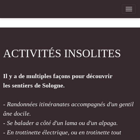
ACTIVITÉS INSOLITES
Il y a de multiples façons pour découvrir
les sentiers de Sologne.
- Randonnées itinéranates accompagnés d'un gentil
âne docile.
- Se balader a côté d'un lama ou d'un alpaga.
- En trottinette électrique, ou en trotinette tout