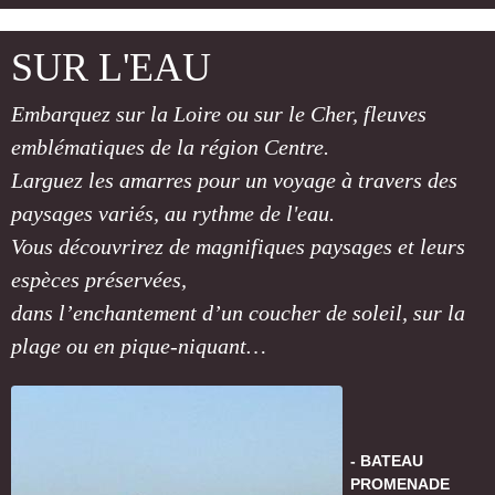
SUR
L'EAU
Embarquez sur la Loire ou sur le Cher, fleuves
emblématiques de la région Centre.
Larguez les amarres pour un voyage à travers des
paysages variés, au rythme de l'eau.
Vous découvrirez de magnifiques paysages et leurs
espèces préservées,
dans l’enchantement d’un coucher de soleil, sur la
plage ou en pique-niquant…
- BATEAU
PROMENADE