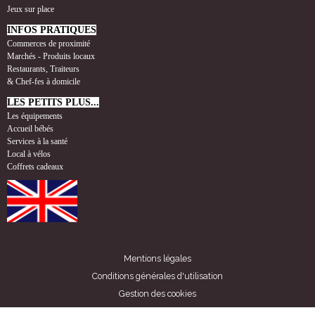
Jeux sur place
INFOS PRATIQUES
Commerces de proximité
Marchés - Produits locaux
Restaurants, Traiteurs
& Chef-fes à domicile
LES PETITS PLUS...
Les équipements
Accueil bébés
Services à la santé
Local à vélos
Coffrets cadeaux
Mentions légales
Conditions générales d'utilisation
Gestion des cookies