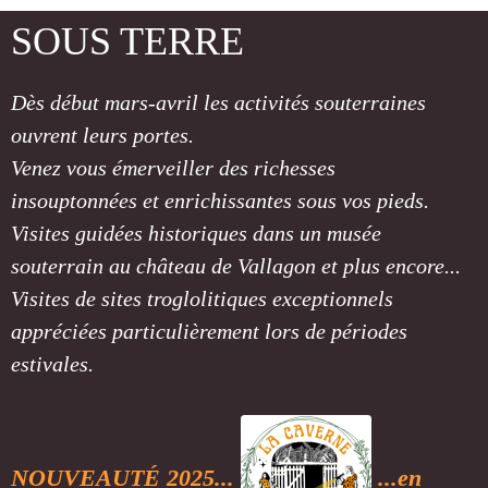
SOUS TERRE
Dès début mars-avril les activités souterraines
ouvrent leurs portes.
Venez vous émerveiller des richesses
insouptonnées et enrichissantes sous vos pieds.
Visites guidées historiques dans un musée
souterrain au château de Vallagon et plus encore...
Visites de sites troglolitiques exceptionnels
appréciées particulièrement lors de périodes
estivales.
NOUVEAUT
É
2025...
...en