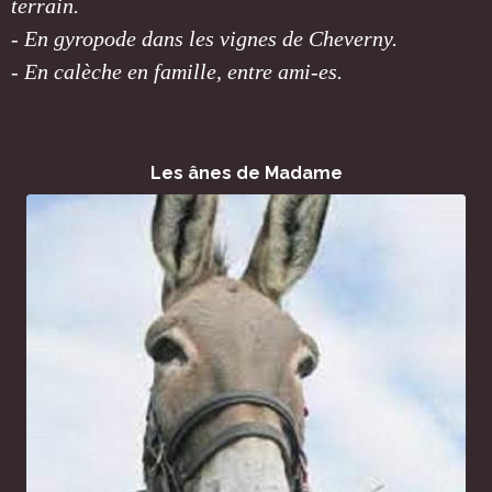
terrain.
- En gyropode dans les vignes de Cheverny.
- En calèche en famille, entre ami-es.
Les ânes de Madame