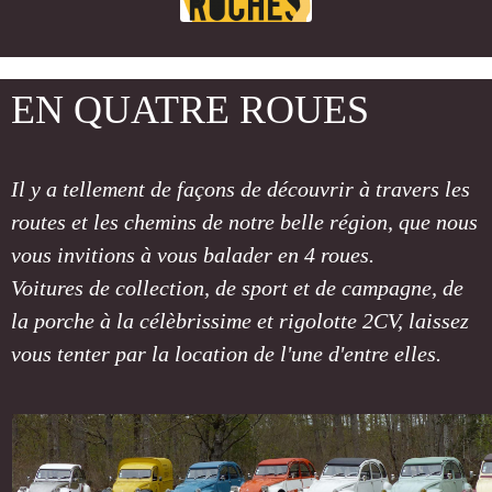
EN QUATRE ROUES
Il y a tellement de façons de découvrir à travers les
routes et les chemins de notre belle région, que nous
vous invitions à vous balader en 4 roues.
Voitures de collection, de sport et de campagne, de
la porche à la célèbrissime et rigolotte 2CV, laissez
vous tenter par la location de l'une d'entre elles.