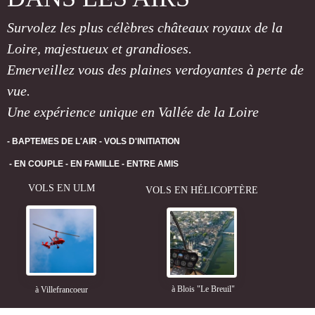
Survolez les plus célèbres châteaux royaux de la
Loire, majestueux et grandioses.
Emerveillez vous des plaines verdoyantes à perte de
vue.
Une expérience unique en Vallée de la Loire
- BAPTEMES DE L'AIR -
VOLS D'INITIATION
- EN COUPLE -
EN FAMILLE
- ENTRE AMIS
VOLS EN ULM
VOLS EN HÉLICOPTÈRE
à Blois "Le Breuil"
à Villefrancoeur