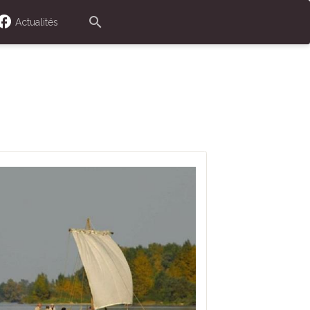
Actualités